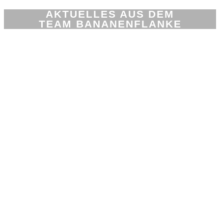
AKTUELLES AUS DEM
TEAM BANANENFLANKE