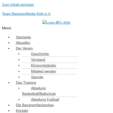
Zum Inhalt springen
Team Bananenflanke Köln e.V.
Menü
Startseite
Aktuelles
Der Verein
Geschichte
Vorstand
Ehrenmitglieder
Mitglied werden
Spende
Das Training
Abteilung
Basketball/Ballschule
Abteilung Fußball
Die Bananenflankenliga
Kontakt