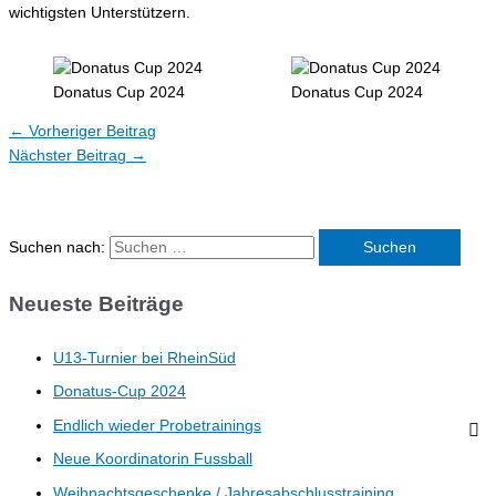
wichtigsten Unterstützern.
Donatus Cup 2024
Donatus Cup 2024
←
Vorheriger Beitrag
Nächster Beitrag
→
Suchen nach:
Neueste Beiträge
U13-Turnier bei RheinSüd
Donatus-Cup 2024
Endlich wieder Probetrainings
Neue Koordinatorin Fussball
Weihnachtsgeschenke / Jahresabschlusstraining