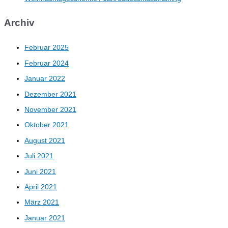
Archiv
Februar 2025
Februar 2024
Januar 2022
Dezember 2021
November 2021
Oktober 2021
August 2021
Juli 2021
Juni 2021
April 2021
März 2021
Januar 2021