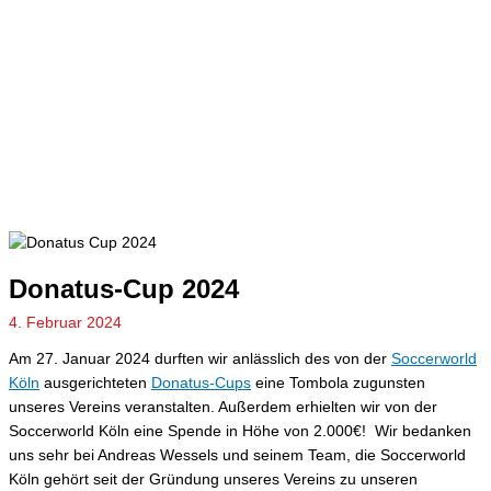
Donatus-Cup 2024
4. Februar 2024
Am 27. Januar 2024 durften wir anlässlich des von der
Soccerworld
Köln
ausgerichteten
Donatus-Cups
eine Tombola zugunsten
unseres Vereins veranstalten. Außerdem erhielten wir von der
Soccerworld Köln eine Spende in Höhe von 2.000€! Wir bedanken
uns sehr bei Andreas Wessels und seinem Team, die Soccerworld
Köln gehört seit der Gründung unseres Vereins zu unseren