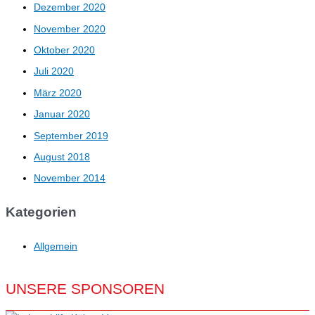
Dezember 2020
November 2020
Oktober 2020
Juli 2020
März 2020
Januar 2020
September 2019
August 2018
November 2014
Kategorien
Allgemein
UNSERE SPONSOREN